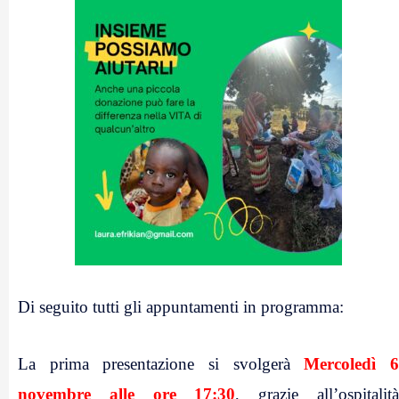
.
Di seguito tutti gli appuntamenti in programma:
.
La prima presentazione si svolgerà
Mercoledì 
novembre alle ore 17:30
, grazie all’ospitalit