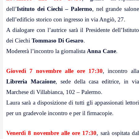
dell’
Istituto dei Ciechi – Palermo
, nel grande salon
dell’edificio storico con ingresso in via Angiò, 27.
A dialogare con l’autrice sarà il Presidente dell’Istituto
dei Ciechi
Tommaso Di Gesaro
.
Modererà l’incontro la giornalista
Anna Cane
.
.
Giovedì 7 novembre alle ore 17:30
, incontro alla
Libreria Macaione
, sede della casa editrice, in via
Marchese di Villabianca, 102 – Palermo.
Laura sarà a disposizione di tutti gli appassionati lettori
per un gradevole incontro e per il firmacopie.
.
Venerdì 8 novembre alle ore 17:30
, sarà ospitata dal