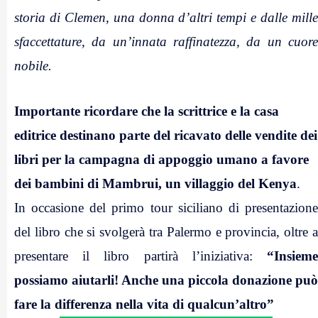
storia di Clemen, una donna d’altri tempi e dalle mille
sfaccettature, da un’innata raffinatezza, da un cuore
nobile.
.
Importante ricordare che la scrittrice e la casa
editrice destinano parte del ricavato delle vendite dei
libri per la campagna di appoggio umano a favore
dei bambini di Mambrui, un villaggio del Kenya
.
In occasione del primo tour siciliano di presentazione
del libro che si svolgerà tra Palermo e provincia, oltre a
presentare il libro partirà l’iniziativa:
“
Insiem
possiamo aiutarli!
Anche una piccola donazione può
fare la differenza nella vita di qualcun’altro”