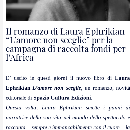
Il romanzo di Laura Ephrikian
“L’amore non sceglie” per la
campagna di raccolta fondi per
l’Africa
E’ uscito in questi giorni il nuovo libro di
Laura
Ephrikian
L’amore non sceglie
, un romanzo, novit
editoriale di
Spazio Cultura Edizioni
.
Questa volta, Laura Ephrikian smette i panni di
narratrice della sua vita nel mondo dello spettacolo e
racconta – sempre e immancabilmente con il cuore – la