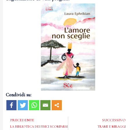
Condividi su:
PRECEDENTE
SUCCESSIVO
LA BIBLIOTECA DEI FISICI SCOMPARSI
TRAME E MIRAGGI