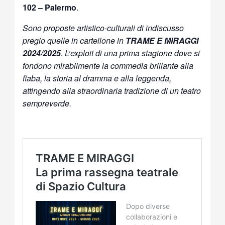
102 – Palermo
.
Sono proposte artistico-culturali di indiscusso
pregio quelle in cartellone in
TRAME E MIRAGGI
2024/2025
. L’exploit di una prima stagione dove si
fondono mirabilmente la commedia brillante alla
fiaba, la storia al dramma e alla leggenda,
attingendo alla straordinaria tradizione di un teatro
sempreverde.