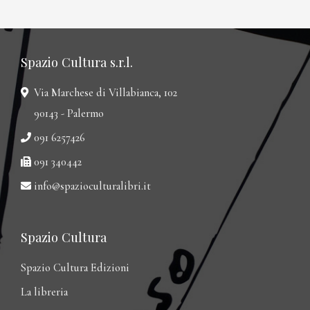
Spazio Cultura s.r.l.
Via Marchese di Villabianca, 102
90143 - Palermo
091 6257426
091 340442
info@spazioculturalibri.it
Spazio Cultura
Spazio Cultura Edizioni
La libreria