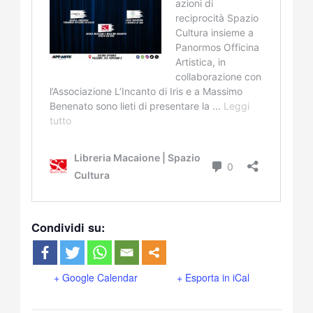
Condividi su:
+ Google Calendar
+ Esporta in iCal