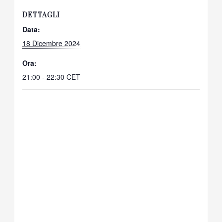
DETTAGLI
Data:
18 Dicembre 2024
Ora:
21:00 - 22:30
CET