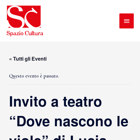
« Tutti gli Eventi
Questo evento è passato.
Invito a teatro
“Dove nascono le