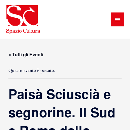
« Tutti gli Eventi
Questo evento è passato.
Paisà Sciuscià e
segnorine. Il Sud