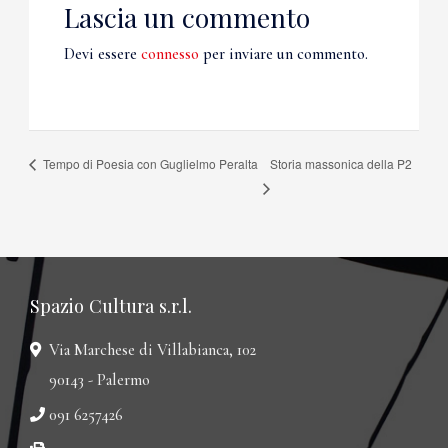
Lascia un commento
Devi essere
connesso
per inviare un commento.
Storia massonica della P2
Tempo di Poesia con Guglielmo Peralta
Spazio Cultura s.r.l.
Via Marchese di Villabianca, 102
90143 - Palermo
091 6257426