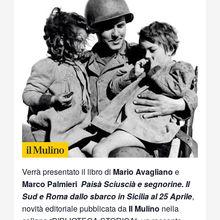
Verrà presentato il libro di
Mario Avagliano
e
Marco Palmieri
Paisà Sciuscià e segnorine. Il
Sud e Roma dallo sbarco in Sicilia al 25 Aprile
,
novità editoriale pubblicata da
Il Mulino
nella