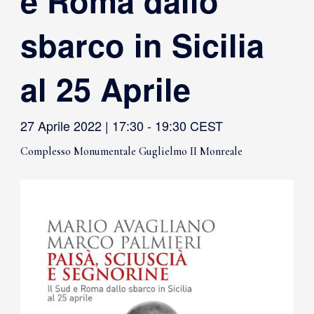
e Roma dallo
sbarco in Sicilia
al 25 Aprile
27 Aprile 2022 | 17:30
-
19:30
CEST
Complesso Monumentale Guglielmo II Monreale